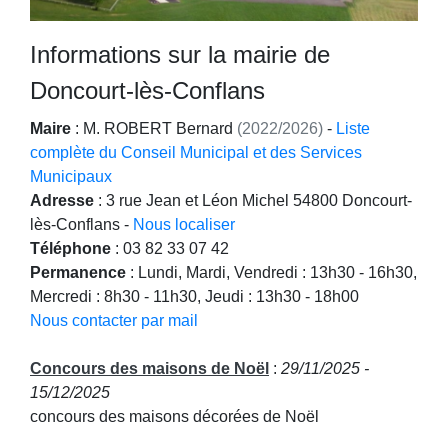
Informations sur la mairie de
Doncourt-lès-Conflans
Maire
:
M. ROBERT Bernard
(2022/2026)
-
Liste
complète du Conseil Municipal et des Services
Municipaux
Adresse
: 3 rue Jean et Léon Michel 54800 Doncourt-
lès-Conflans -
Nous localiser
Téléphone
: 03 82 33 07 42
Permanence
: Lundi, Mardi, Vendredi : 13h30 - 16h30,
Mercredi : 8h30 - 11h30, Jeudi : 13h30 - 18h00
Nous contacter par mail
Concours des maisons de Noël
:
29/11/2025 -
15/12/2025
concours des maisons décorées de Noël