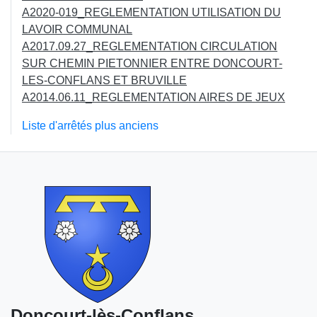
A2020-019_REGLEMENTATION UTILISATION DU
LAVOIR COMMUNAL
A2017.09.27_REGLEMENTATION CIRCULATION
SUR CHEMIN PIETONNIER ENTRE DONCOURT-
LES-CONFLANS ET BRUVILLE
A2014.06.11_REGLEMENTATION AIRES DE JEUX
Liste d'arrêtés plus anciens
Doncourt-lès-Conflans