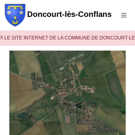
Doncourt-lès-Conflans
E INTERNET DE LA COMMUNE DE DONCOURT-LES-CONFLAN