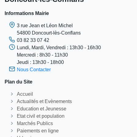
Informations Mairie
3 rue Jean et Léon Michel
54800 Doncourt-lès-Conflans
03 82 33 07 42
Lundi, Mardi, Vendredi : 13h30 - 16h30
Mercredi : 8h30 - 11h30
Jeudi : 13h30 - 18h00
Nous Contacter
Plan du Site
Accueil
Actualités et Evènements
Education et Jeunesse
Etat civil et population
Marchés Publics
Paiements en ligne